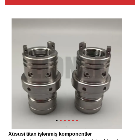
Xüsusi titan işlənmiş komponentlər